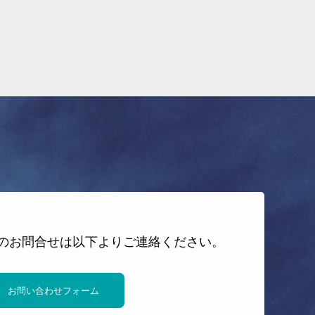
のお問合せは以下よりご連絡ください。
お問い合わせフォーム