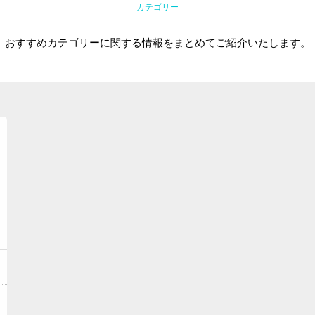
カテゴリー
おすすめカテゴリーに関する情報をまとめてご紹介いたします。
トップ