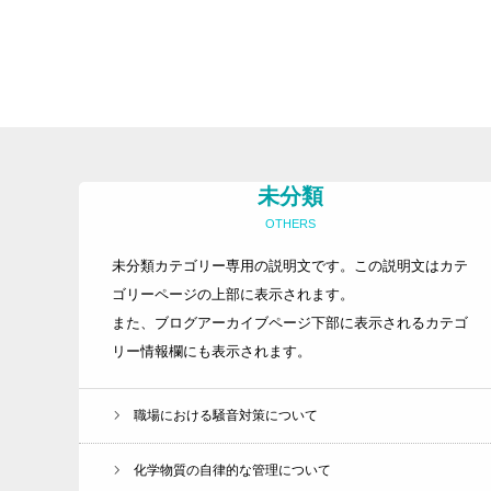
未分類
OTHERS
未分類カテゴリー専用の説明文です。この説明文はカテ
ゴリーページの上部に表示されます。
また、ブログアーカイブページ下部に表示されるカテゴ
リー情報欄にも表示されます。
職場における騒音対策について
化学物質の自律的な管理について