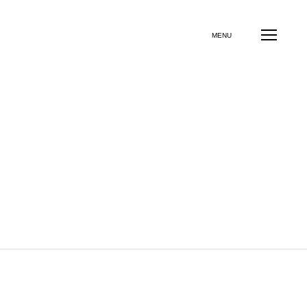
よくある質問
お問い合わせ
その他のサービス
MENU