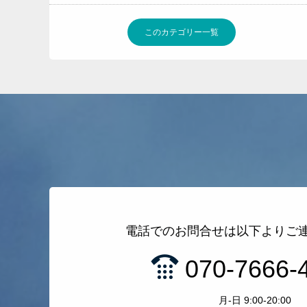
このカテゴリー一覧
電話でのお問合せは以下よりご
070-7666-
月-日 9:00-20:00