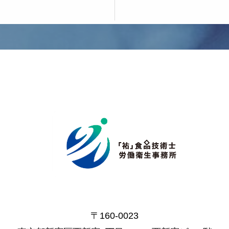
〒160-0023