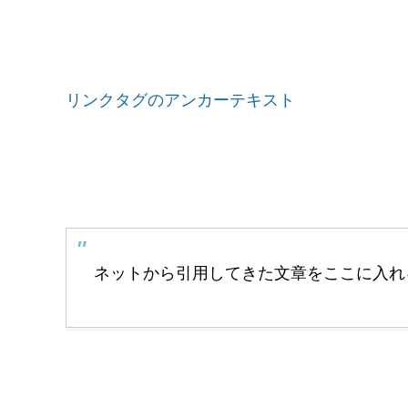
リンクタグのアンカーテキスト
ネットから引用してきた文章をここに入れ