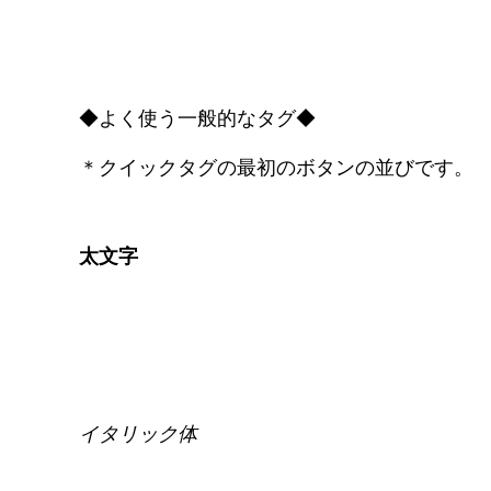
◆よく使う一般的なタグ◆
＊クイックタグの最初のボタンの並びです。
太文字
イタリック体