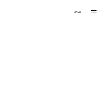
よくある質問
お問い合わせ
その他のサービス
MENU