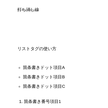
打ち消し線
リストタグの使い方
箇条書きドット項目A
箇条書きドット項目B
箇条書きドット項目C
箇条書き番号項目1