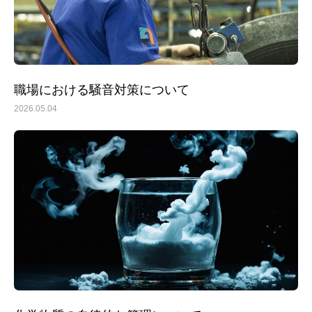
職場における騒音対策について
2026.05.04