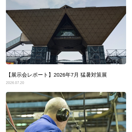
【展示会レポート】2026年7月 猛暑対策展
2026.07.20