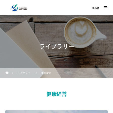
MENU
ライブラリー
ライブラリー
健康経営
健康経営