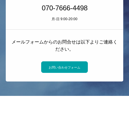
070-7666-4498
月-日 9:00-20:00
メールフォームからのお問合せは以下よりご連絡く
ださい。
お問い合わせフォーム