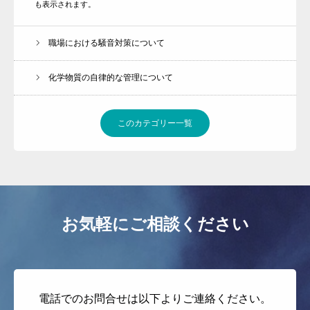
も表示されます。
職場における騒音対策について
化学物質の自律的な管理について
このカテゴリー一覧
お気軽にご相談ください
電話でのお問合せは以下よりご連絡ください。