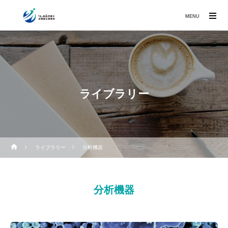
MENU
ライブラリー
ライブラリー
分析機器
分析機器