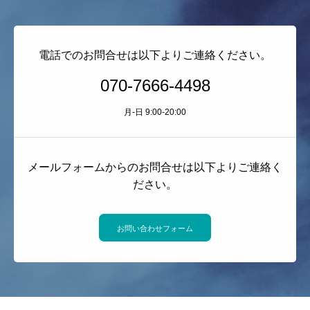
電話でのお問合せは以下よりご連絡ください。
070-7666-4498
月-日 9:00-20:00
メールフォームからのお問合せは以下よりご連絡く
ださい。
お問い合わせフォーム