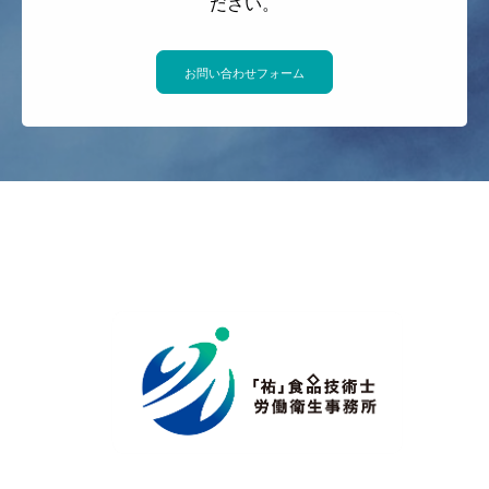
ださい。
お問い合わせフォーム