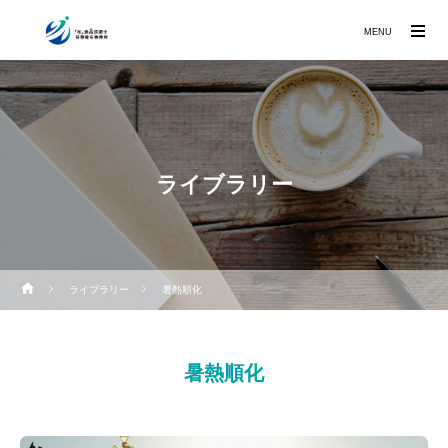
MENU
ライブラリー
ライブラリー
暑熱順化
暑熱順化