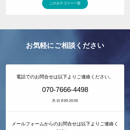
このカテゴリー一覧
よくある質問
お問い合わせ
その他のサービス
お気軽にご相談ください
電話でのお問合せは以下よりご連絡ください。
070-7666-4498
月-日 9:00-20:00
メールフォームからのお問合せは以下よりご連絡く