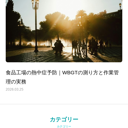
食品工場の熱中症予防｜WBGTの測り方と作業管
理の実務
2026.03.25
カテゴリー
カテゴリー