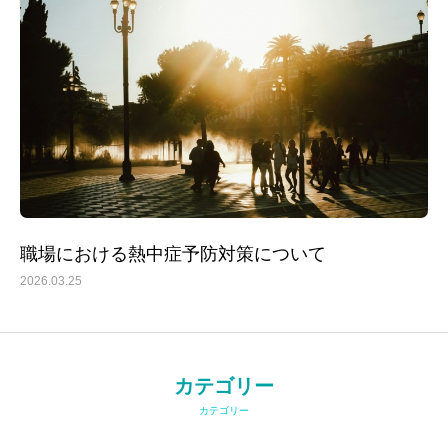
職場における熱中症予防対策について
2026.03.25
カテゴリー
カテゴリー