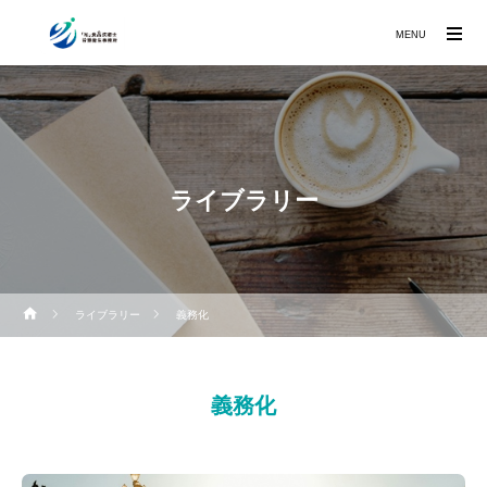
MENU
ライブラリー
ライブラリー
義務化
義務化