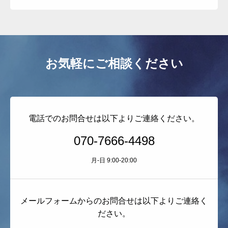
よくある質問
お問い合わせ
その他のサービス
お気軽にご相談ください
電話でのお問合せは以下よりご連絡ください。
070-7666-4498
月-日 9:00-20:00
メールフォームからのお問合せは以下よりご連絡く
ださい。