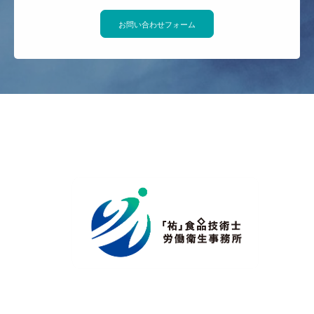
お問い合わせフォーム