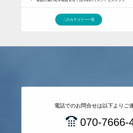
食品工場の化学物質管理｜洗浄剤のリスクアセスメント
このカテゴリー一覧
電話でのお問合せは以下よりご
070-7666-