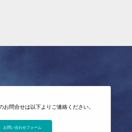
のお問合せは以下よりご連絡ください。
お問い合わせフォーム