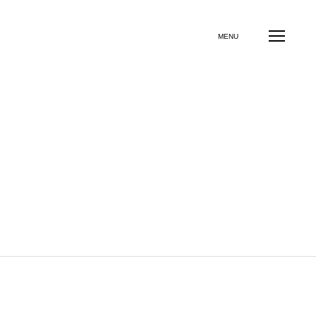
よくある質問
お問い合わせ
その他のサービス
MENU