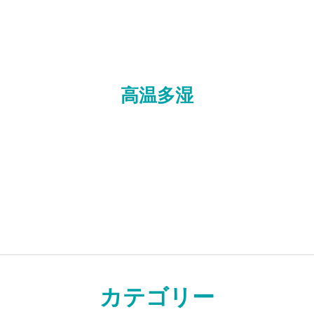
の声
ライブラリー
プライバシーポリシー
お知らせ
ライブラリー
高温多湿
カテゴリー