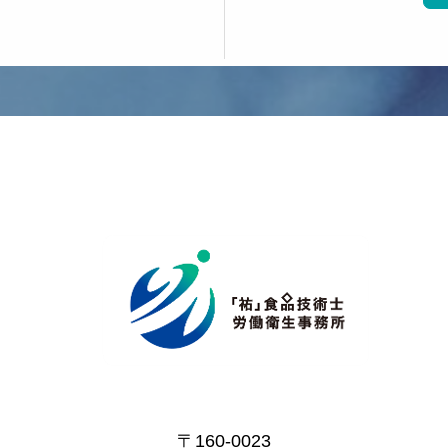
〒160-0023