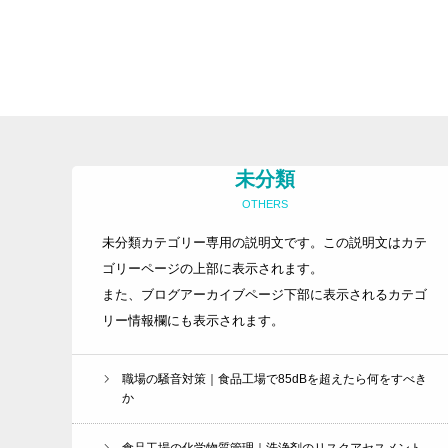
未分類
OTHERS
未分類カテゴリー専用の説明文です。この説明文はカテ
ゴリーページの上部に表示されます。
また、ブログアーカイブページ下部に表示されるカテゴ
リー情報欄にも表示されます。
職場の騒音対策｜食品工場で85dBを超えたら何をすべき
か