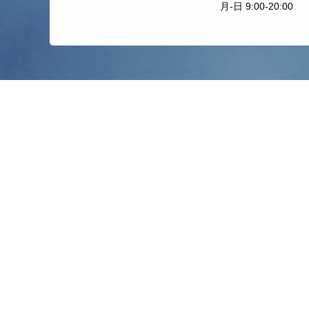
月-日 9:00-20:00