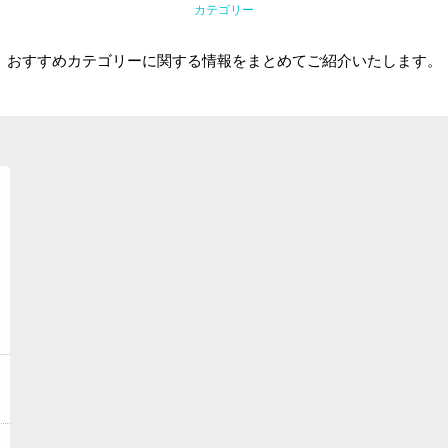
カテゴリー
おすすめカテゴリーに関する情報をまとめてご紹介いたします。
トップ