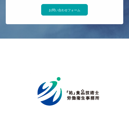
お問い合わせフォーム