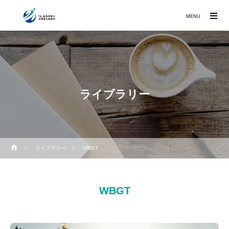
MENU
ライブラリー
ライブラリー
WBGT
WBGT