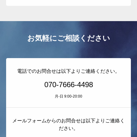
よくある質問
お問い合わせ
その他のサービス
お気軽にご相談ください
電話でのお問合せは以下よりご連絡ください。
070-7666-4498
月-日 9:00-20:00
メールフォームからのお問合せは以下よりご連絡く
ださい。