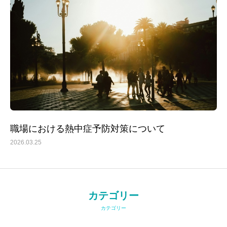
職場における熱中症予防対策について
2026.03.25
カテゴリー
カテゴリー