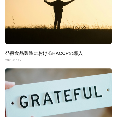
発酵食品製造におけるHACCPの導入
2025.07.12