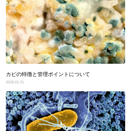
カビの特徴と管理ポイントについて
2026.01.21