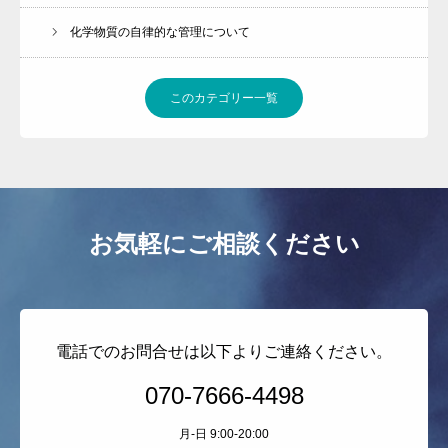
化学物質の自律的な管理について
このカテゴリー一覧
お気軽にご相談ください
電話でのお問合せは以下よりご連絡ください。
070-7666-4498
月-日 9:00-20:00