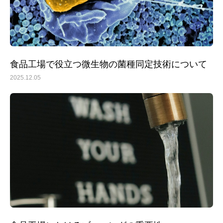
食品工場で役立つ微生物の菌種同定技術について
2025.12.05