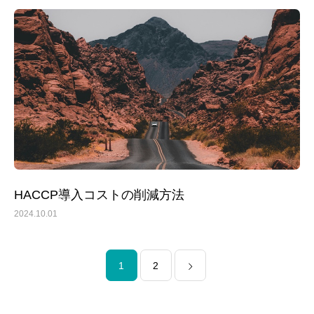
HACCP導入コストの削減方法
2024.10.01
1
2