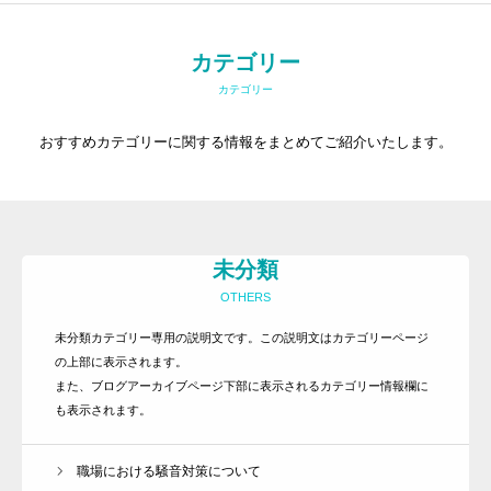
カテゴリー
カテゴリー
おすすめカテゴリーに関する情報をまとめてご紹介いたします。
未分類
OTHERS
未分類カテゴリー専用の説明文です。この説明文はカテゴリーページ
の上部に表示されます。
また、ブログアーカイブページ下部に表示されるカテゴリー情報欄に
も表示されます。
職場における騒音対策について