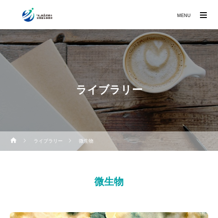
MENU
ライブラリー
ライブラリー
微生物
微生物