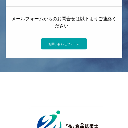
メールフォームからのお問合せは以下よりご連絡く
ださい。
お問い合わせフォーム