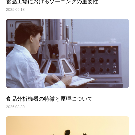
食品工場におけるゾーニングの重要性
2025.09.18
食品分析機器の特徴と原理について
2025.08.30