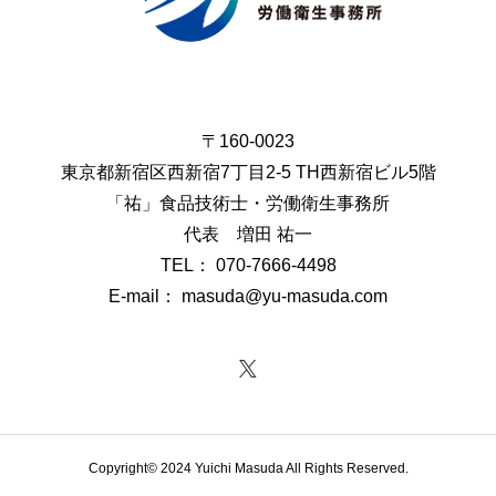
〒160-0023
東京都新宿区西新宿7丁目2-5 TH西新宿ビル5階
「祐」食品技術士・労働衛生事務所
代表 増田 祐一
TEL： 070-7666-4498
E-mail： masuda@yu-masuda.com
Copyright© 2024 Yuichi Masuda All Rights Reserved.