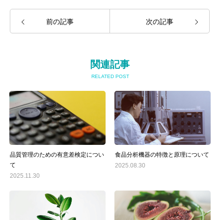
前の記事
次の記事
関連記事
RELATED POST
品質管理のための有意差検定につい
食品分析機器の特徴と原理について
て
2025.08.30
2025.11.30