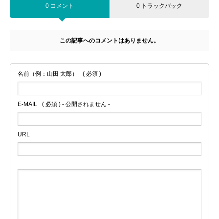
0 コメント
0 トラックバック
この記事へのコメントはありません。
名前（例：山田 太郎）
( 必須 )
E-MAIL
( 必須 ) - 公開されません -
URL