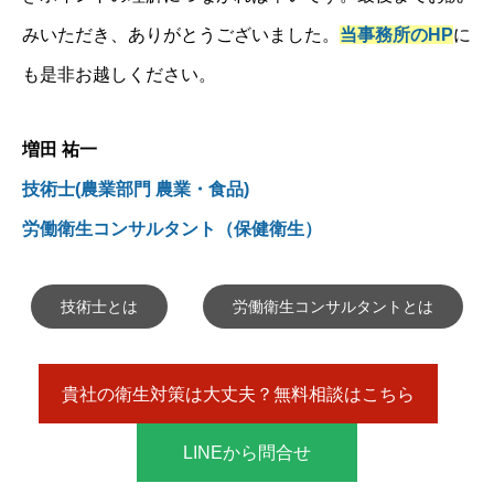
みいただき、ありがとうございました。
当事務所のHP
に
も是非お越しください。
増田 祐一
技術士(農業部門 農業・食品)
労働衛生コンサルタント（保健衛生）
技術士とは
労働衛生コンサルタントとは
貴社の衛生対策は大丈夫？無料相談はこちら
LINEから問合せ