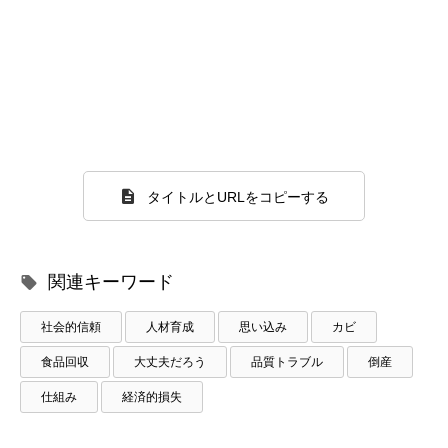
タイトルとURLをコピーする
関連キーワード
社会的信頼
人材育成
思い込み
カビ
食品回収
大丈夫だろう
品質トラブル
倒産
仕組み
経済的損失