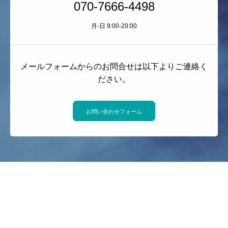
070-7666-4498
月-日 9:00-20:00
メールフォームからのお問合せは以下よりご連絡く
ださい。
お問い合わせフォーム