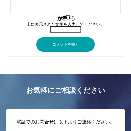
上に表示された文字を入力してください。
お気軽にご相談ください
電話でのお問合せは以下よりご連絡ください。