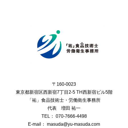
〒160-0023
東京都新宿区西新宿7丁目2-5 TH西新宿ビル5階
「祐」食品技術士・労働衛生事務所
代表 増田 祐一
TEL： 070-7666-4498
E-mail： masuda@yu-masuda.com