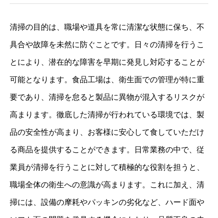
清掃の目的は、職場や道具を常に清潔な状態に保ち、不
具合や故障を未然に防ぐことです。日々の清掃を行うこ
とにより、潜在的な障害を早期に発見し対応することが
可能となります。食品工場は、衛生面での管理が特に重
要であり、清掃を怠ると製品に異物が混入するリスクが
高まります。徹底した清掃が行われている環境では、製
品の安全性が高まり、お客様に安心して食していただけ
る商品を提供することができます。日常業務の中で、従
業員が清掃を行うことに対して積極的な役割を担うと、
職場全体の衛生への意識が高まります。これに加え、清
掃には、設備の摩耗やパッキンの劣化など、ハード面や