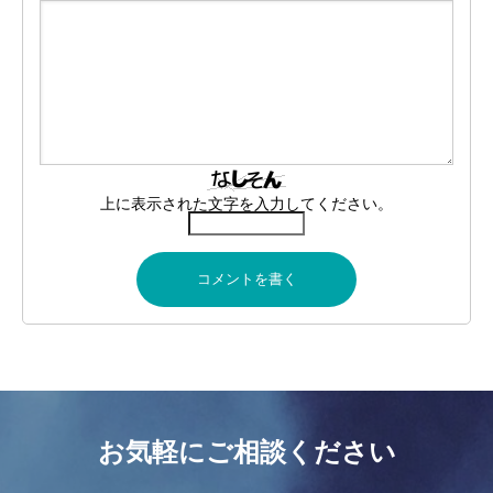
上に表示された文字を入力してください。
お気軽にご相談ください