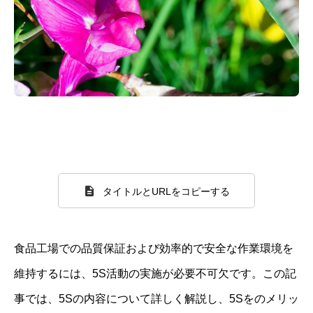
タイトルとURLをコピーする
食品工場での品質保証および効率的で安全な作業環境を
維持するには、5S活動の実施が必要不可欠です。この記
事では、5Sの内容について詳しく解説し、5Sをのメリッ