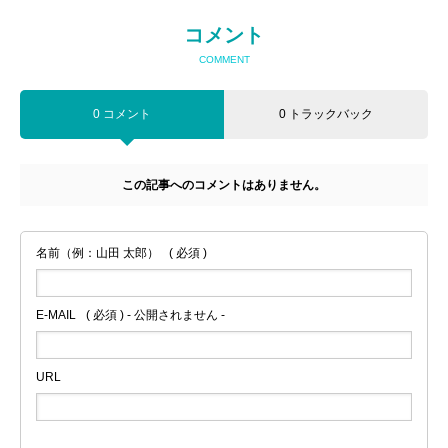
コメント
COMMENT
0 コメント
0 トラックバック
この記事へのコメントはありません。
名前（例：山田 太郎）
( 必須 )
E-MAIL
( 必須 ) - 公開されません -
URL