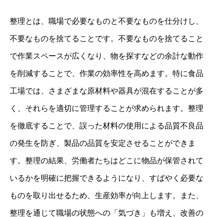
整理とは、職場で必要なものと不要なものを仕分けし、
不要なものを捨てることです。不要なものを捨てること
で作業スペースが広くなり、物を探すなどの余計な動作
を削減することで、作業の効率性を高めます。特に食品
工場では、さまざまな原材料や器具が混在することが多
く、それらを適切に管理することが求められます。整理
を徹底することで、誤った材料の使用による品質不良品
の発生を防ぎ、製品の品質を安定させることができま
す。整理の結果、労働者たちはどこに物品が保管されて
いるかを明確に把握できるようになり、すばやく必要な
ものを取り出せるため、生産効率が向上します。また、
整理を通じて職場の状態への「気づき」も増え、改善の