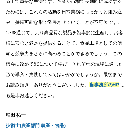
る上で重要な手法です。企業が市場で長期的に成功する
ためには、これらの活動を日常業務にしっかりと組み込
み、持続可能な形で発展させていくことが不可欠です。
5Sを通じて、より高品質な製品を効率的に生産し、お客
様に安心と満足を提供することで、食品工場としての信
頼と競争力をさらに高めることができるでしょう。この
機会に改めて5Sについて学び、それぞれの現場に適した
形で導入・実践してみてはいかがでしょうか。最後まで
お読み頂き、ありがとうございました。
当事務所のHP
に
も是非お越しください。
増田 祐一
技術士(農業部門 農業・食品)