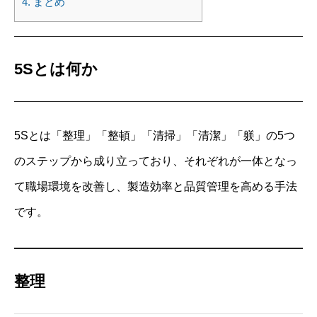
4.
まとめ
5Sとは何か
5Sとは「整理」「整頓」「清掃」「清潔」「躾」の5つ
のステップから成り立っており、それぞれが一体となっ
て職場環境を改善し、製造効率と品質管理を高める手法
です。
整理