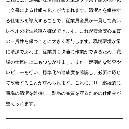
（文書による仕組み化）が含まれます。清潔さを維持す
る仕組みを導入することで、従業員全員が一貫して高い
レベルの衛生意識を確保できます。これが安全安心品質
の一貫性を保つことに大きく寄与します。職場環境が常
に清潔であれば、従業員も快適に作業ができるため、職
場の士気向上にもつながります。また、定期的な監査や
レビューを行い、標準化の達成度を確認し、必要に応じ
て改善することが求められます。これにより、継続的に
職場の清潔を維持し、製品の品質を守るための仕組みが
整えられます。