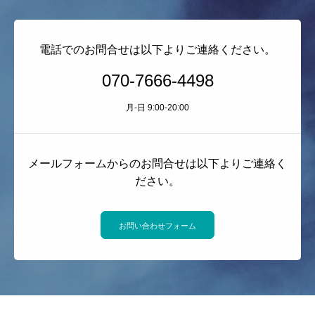
電話でのお問合せは以下よりご連絡ください。
070-7666-4498
月-日 9:00-20:00
メールフォームからのお問合せは以下よりご連絡く
ださい。
お問い合わせフォーム