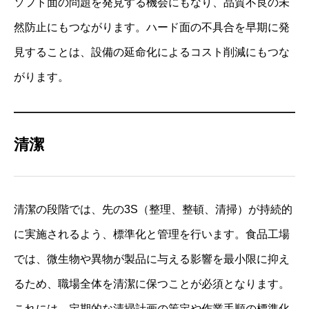
ソフト面の問題を発見する機会にもなり、品質不良の未
然防止にもつながります。ハード面の不具合を早期に発
見することは、設備の延命化によるコスト削減にもつな
がります。
清潔
清潔の段階では、先の3S（整理、整頓、清掃）が持続的
に実施されるよう、標準化と管理を行います。食品工場
では、微生物や異物が製品に与える影響を最小限に抑え
るため、職場全体を清潔に保つことが必須となります。
これには、定期的な清掃計画の策定や作業手順の標準化