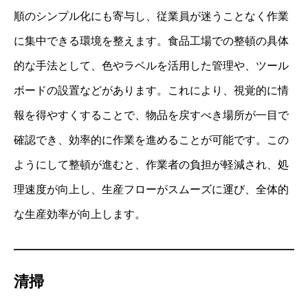
順のシンプル化にも寄与し、従業員が迷うことなく作業
に集中できる環境を整えます。食品工場での整頓の具体
的な手法として、色やラベルを活用した管理や、ツール
ボードの設置などがあります。これにより、視覚的に情
報を得やすくすることで、物品を戻すべき場所が一目で
確認でき、効率的に作業を進めることが可能です。この
ようにして整頓が進むと、作業者の負担が軽減され、処
理速度が向上し、生産フローがスムーズに運び、全体的
な生産効率が向上します。
清掃