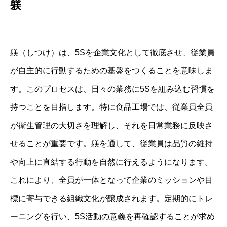
躾
躾（しつけ）は、5Sを企業文化として徹底させ、従業員
が自主的に行動するための基盤をつくることを意味しま
す。このプロセスは、日々の業務に5Sを組み込む習慣を
持つことを目指します。特に食品工場では、従業員全員
が衛生管理の大切さを理解し、それを日常業務に反映さ
せることが重要です。躾を通して、従業員は品質の維持
や向上に直結する行動を自然に行えるようになります。
これにより、全員が一体となって企業のミッションや目
標に寄与できる組織文化が醸成されます。定期的にトレ
ーニングを行い、5S活動の意義を再確認することが求め