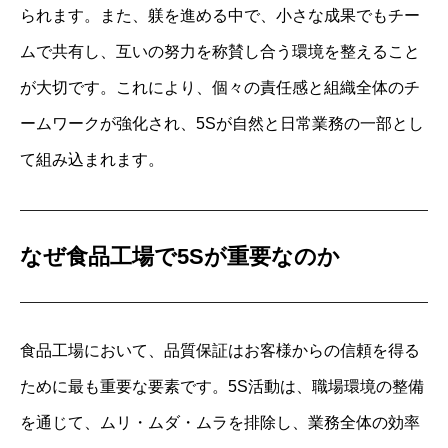
られます。また、躾を進める中で、小さな成果でもチー
ムで共有し、互いの努力を称賛し合う環境を整えること
が大切です。これにより、個々の責任感と組織全体のチ
ームワークが強化され、5Sが自然と日常業務の一部とし
て組み込まれます。
なぜ食品工場で5Sが重要なのか
トップ
食品工場において、品質保証はお客様からの信頼を得る
事務所紹介
ために最も重要な要素です。5S活動は、職場環境の整備
サービス内容とお申込方法
を通じて、ムリ・ムダ・ムラを排除し、業務全体の効率
お客様の声