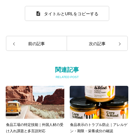
タイトルとURLをコピーする
前の記事
次の記事
関連記事
RELATED POST
食品工場の特定技能｜外国人材の受
食品表示のトラブル防止｜アレルゲ
け入れ課題と多言語対応
ン・期限・栄養成分の確認