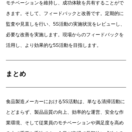
モチベーションを維持し、成功体験を共有することがで
きます。そして、フィードバックと改善です。定期的に
監査や見直しを行い、5S活動の実施状況をレビューし、
必要な改善を実施します。現場からのフィードバックを
活用し、より効果的な5S活動を目指します。
まとめ
食品製造メーカーにおける5S活動は、単なる清掃活動に
とどまらず、製品品質の向上、効率的な運営、安全な作
業環境、そして従業員のモチベーションや満足度を高め