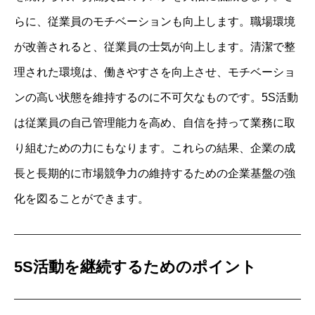
らに、従業員のモチベーションも向上します。職場環境
が改善されると、従業員の士気が向上します。清潔で整
理された環境は、働きやすさを向上させ、モチベーショ
ンの高い状態を維持するのに不可欠なものです。5S活動
は従業員の自己管理能力を高め、自信を持って業務に取
り組むための力にもなります。これらの結果、企業の成
長と長期的に市場競争力の維持するための企業基盤の強
化を図ることができます。
5S活動を継続するためのポイント