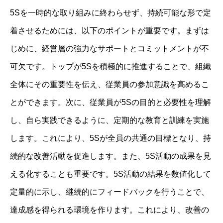
5Sを一時的な取り組みに終わらせず、持続可能な形で定
着させるためには、以下のポイントが重要です。まずは
じめに、経営層の強力なサポートとコミットメントが不
可欠です。トップが5Sを積極的に推進することで、組織
全体にその重要性を伝え、従業員の参加意識を高めるこ
とができます。次に、従業員が5Sの目的と必要性を理解
し、自ら実践できるように、定期的な教育と訓練を実施
します。これにより、5Sが全員の共通の目標となり、持
続的な改善活動を促進します。また、5S活動の成果を見
える化することも重要です。5S活動の結果を数値化して
定量的に示し、継続的にフィードバックを行うことで、
達成感を得られる環境を作ります。これにより、改善の