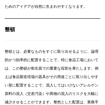
ためのアイデアが自然に生まれやすくなります。
整頓
整頓とは、必要なものをすぐに取り出せるように、論理
的かつ効率的に配置することで。特に食品工場において
は、この整頓が衛生面での重要な役割を果たします。例
えば食品製造現場の器具がその用途ごとに取り出しやす
い形に配置することで、混入してはいけないアレルゲン
原料の混入（交差汚染）や異物の混入のリスクを大幅に
減少させることができます。整然とした配置は、業務手