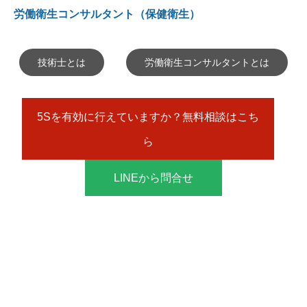
労働衛生コンサルタント（保健衛生）
技術士とは
労働衛生コンサルタントとは
5Sを有効に行えていますか？無料相談はこち
ら
LINEから問合せ