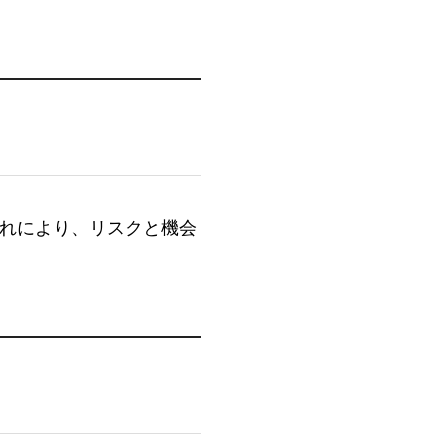
れにより、リスクと機会