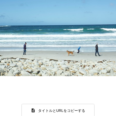
タイトルとURLをコピーする