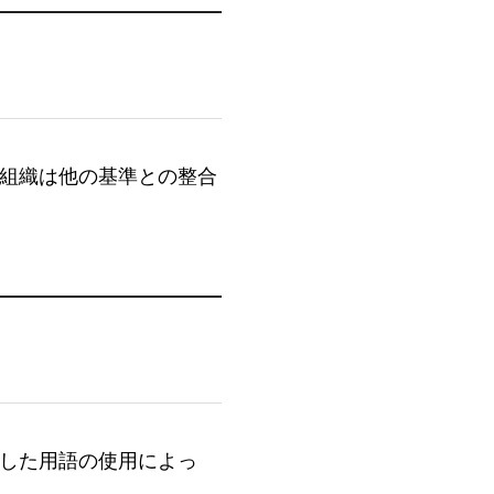
組織は他の基準との整合
した用語の使用によっ