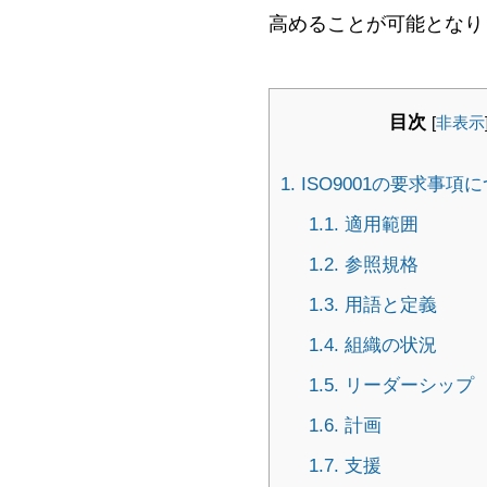
高めることが可能となり
目次
[
非表示
1.
ISO9001の要求事項
1.1.
適用範囲
1.2.
参照規格
1.3.
用語と定義
1.4.
組織の状況
1.5.
リーダーシップ
1.6.
計画
1.7.
支援