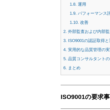
1.8.
運用
1.9.
パフォーマンス
1.10.
改善
2.
外部監査および内部監
3.
ISO9001の認証取得
4.
実用的な品質管理の実
5.
品質コンサルタントの
6.
まとめ
ISO9001の要