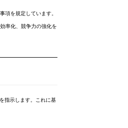
求事項を規定しています。
の効率化、競争力の強化を
かを指示します。これに基