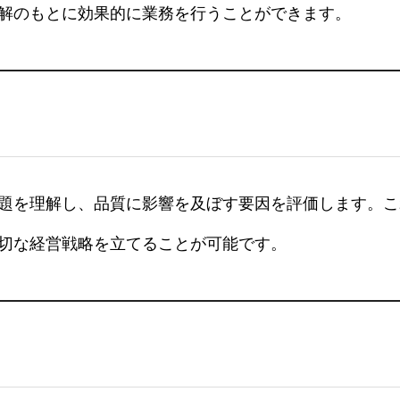
解のもとに効果的に業務を行うことができます。
題を理解し、品質に影響を及ぼす要因を評価します。こ
切な経営戦略を立てることが可能です。