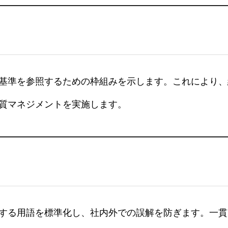
基準を参照するための枠組みを示します。これにより、
質マネジメントを実施します。
する用語を標準化し、社内外での誤解を防ぎます。一貫