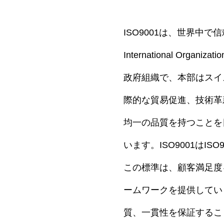
ISO9001は、世界中
International Orga
政府組織で、本部はスイ
際的な貿易促進、技術革
均一の品質を持つことを
います。ISO9001は
この標準は、顧客満足度
ームワークを提供してい
質、一貫性を保証するこ