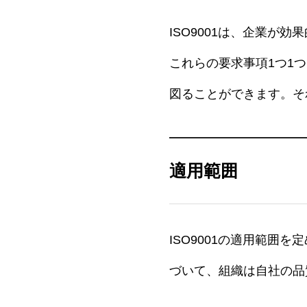
ISO9001は、企業が
これらの要求事項1つ1
図ることができます。そ
適用範囲
ISO9001の適用範
づいて、組織は自社の品