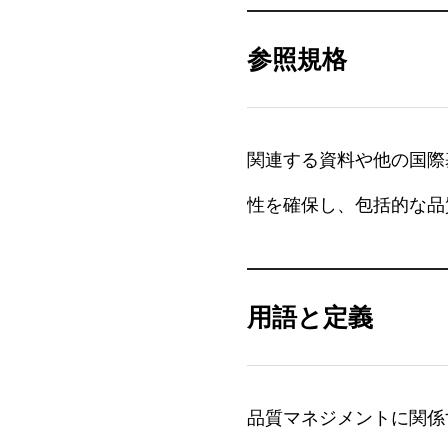
参照規格
関連する資料や他の国際
性を確保し、包括的な品
用語と定義
品質マネジメントに関係