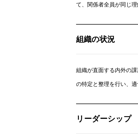
て、関係者全員が同じ理
組織の状況
組織が直面する内外の課
の特定と整理を行い、適
リーダーシップ