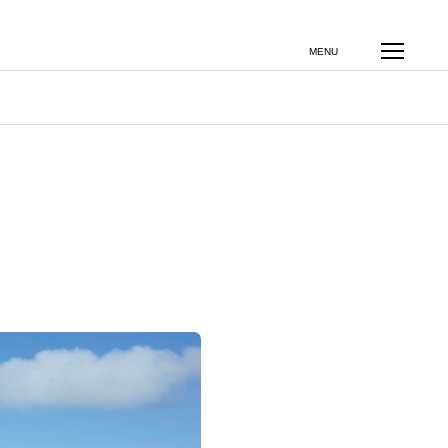
よくある質問
お問い合わせ
その他のサービス
MENU