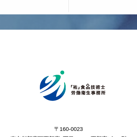
〒160-0023