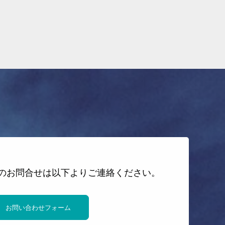
のお問合せは以下よりご連絡ください。
お問い合わせフォーム