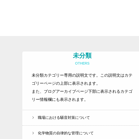
未分類
OTHERS
未分類カテゴリー専用の説明文です。この説明文はカテ
ゴリーページの上部に表示されます。
また、ブログアーカイブページ下部に表示されるカテゴ
リー情報欄にも表示されます。
職場における騒音対策について
化学物質の自律的な管理について