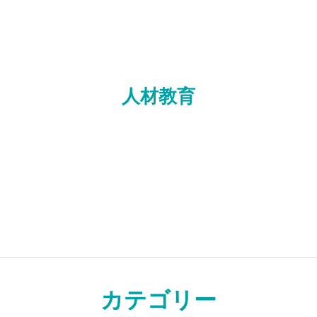
の声
ライブラリー
プライバシーポリシー
お知らせ
ライブラリー
人材教育
カテゴリー