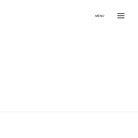
よくある質問
お問い合わせ
その他のサービス
MENU