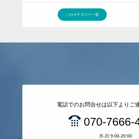
このカテゴリー一覧
電話でのお問合せは以下よりご
070-7666-
月-日 9:00-20:00