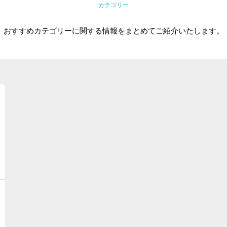
カテゴリー
おすすめカテゴリーに関する情報をまとめてご紹介いたします。
トップ