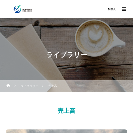
MENU
ライブラリー
ライブラリー
売上高
売上高