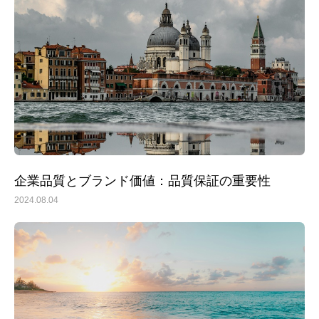
企業品質とブランド価値：品質保証の重要性
2024.08.04