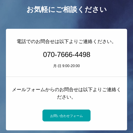
お気軽にご相談ください
電話でのお問合せは以下よりご連絡ください。
070-7666-4498
月-日 9:00-20:00
メールフォームからのお問合せは以下よりご連絡く
ださい。
お問い合わせフォーム