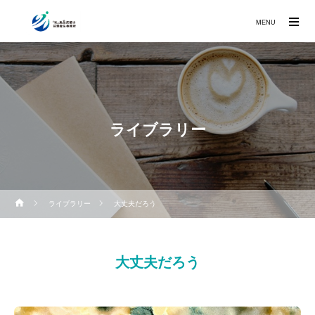
MENU
ライブラリー
ライブラリー
大丈夫だろう
大丈夫だろう