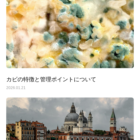
カビの特徴と管理ポイントについて
2026.01.21