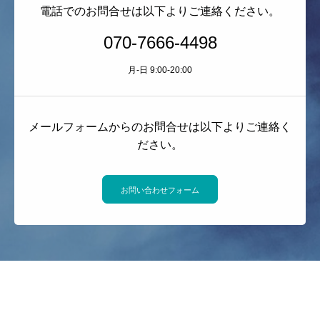
電話でのお問合せは以下よりご連絡ください。
070-7666-4498
月-日 9:00-20:00
メールフォームからのお問合せは以下よりご連絡く
ださい。
お問い合わせフォーム