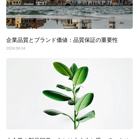
企業品質とブランド価値：品質保証の重要性
2024.08.04