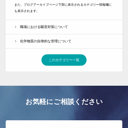
また、ブログアーカイブページ下部に表示されるカテゴリー情報欄に
も表示されます。
職場における騒音対策について
化学物質の自律的な管理について
このカテゴリー一覧
お気軽にご相談ください